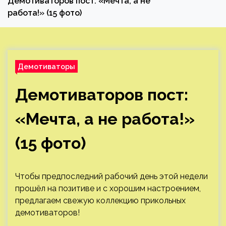
Демотиваторов пост: «Мечта, а не
работа!» (15 фото)
Демотиваторы
Демотиваторов пост:
«Мечта, а не работа!»
(15 фото)
Чтобы предпоследний рабочий день этой недели
прошёл на позитиве и с хорошим настроением,
предлагаем свежую коллекцию прикольных
демотиваторов!