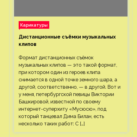
Карикатуры
Дистанционные съёмки музыкальных
клипов⁠⁠
Формат дистанционных съёмок
музыкальных клипов — это такой формат,
при котором один из героев клипа
снимается в одной точке земного шара, а
другой, соответственно, — в другой. Вот и
у меня, петербургской певицы Виктории
Башкировой, известной по своему
интернет-суперхиту «Мусюсю», под
который танцевал Дима Билан, есть
несколько таких работ: С […]