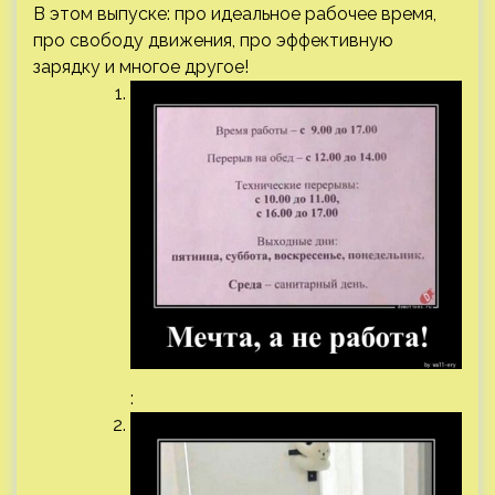
В этом выпуске: про идеальное рабочее время,
про свободу движения, про эффективную
зарядку и многое другое!
: