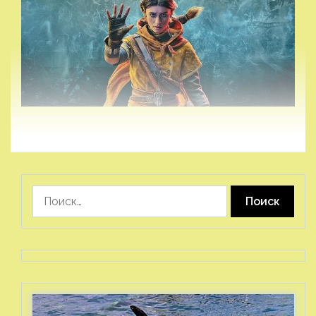
Найти: