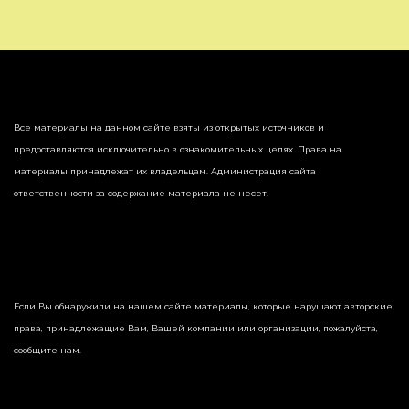
Все материалы на данном сайте взяты из открытых источников и
предоставляются исключительно в ознакомительных целях. Права на
материалы принадлежат их владельцам. Администрация сайта
ответственности за содержание материала не несет.
Если Вы обнаружили на нашем сайте материалы, которые нарушают авторские
права, принадлежащие Вам, Вашей компании или организации, пожалуйста,
сообщите нам.