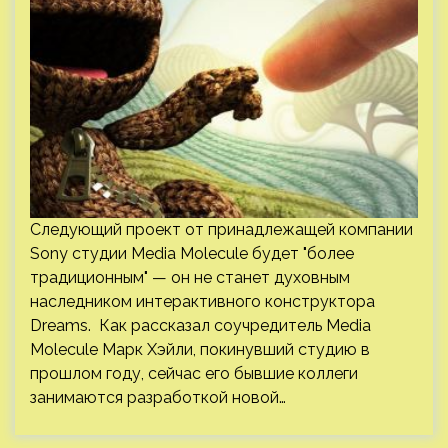
Следующий проект от принадлежащей компании
Sony студии Media Molecule будет "более
традиционным" — он не станет духовным
наследником интерактивного конструктора
Dreams. Как рассказал соучредитель Media
Molecule Марк Хэйли, покинувший студию в
прошлом году, сейчас его бывшие коллеги
занимаются разработкой новой…