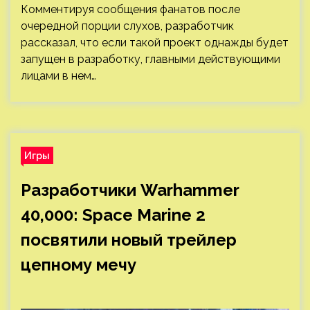
Комментируя сообщения фанатов после
очередной порции слухов, разработчик
рассказал, что если такой проект однажды будет
запущен в разработку, главными действующими
лицами в нем…
Игры
Разработчики Warhammer
40,000: Space Marine 2
посвятили новый трейлер
цепному мечу