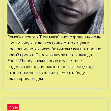
Ремейк первого "Ведьмака", анонсированный еще
в 2022 году, создается полностью с нуля и
воспринимается разработчиками как полностью
новый проект. Отвечающая за него команда
Fool's Theory внимательно изучает все
содержание оригинального релиза 2007 года,
чтобы определить, какие элементы будут
адаптированы для…
Игры