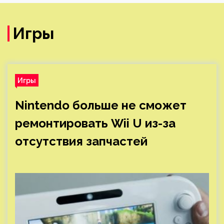
Игры
Игры
Nintendo больше не сможет
ремонтировать Wii U из-за
отсутствия запчастей