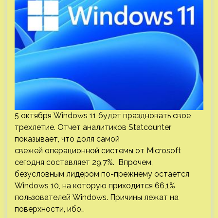
5 октября Windows 11 будет праздновать свое
трехлетие. Отчет аналитиков Statcounter
показывает, что доля самой
свежей операционной системы от Microsoft
сегодня составляет 29,7%. Впрочем,
безусловным лидером по-прежнему остается
Windows 10, на которую приходится 66,1%
пользователей Windows. Причины лежат на
поверхности, ибо…