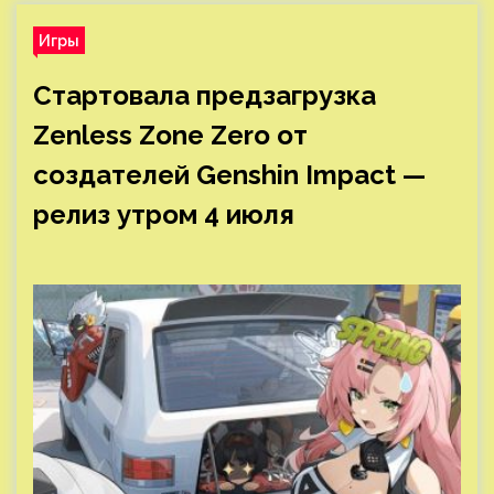
Игры
Стартовала предзагрузка
Zenless Zone Zero от
создателей Genshin Impact —
релиз утром 4 июля