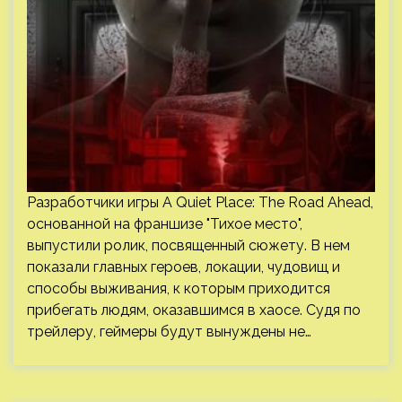
Разработчики игры A Quiet Place: The Road Ahead,
основанной на франшизе "Тихое место",
выпустили ролик, посвященный сюжету. В нем
показали главных героев, локации, чудовищ и
способы выживания, к которым приходится
прибегать людям, оказавшимся в хаосе. Судя по
трейлеру, геймеры будут вынуждены не…