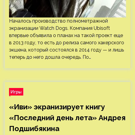
Началось производство полнометражной
экранизации Watch Dogs. Компания Ubisoft
впервые объявила о планах на такой проект еще
в 2013 году, то есть до релиза самого хакерского
экшена, который состоялся в 2014 году — и лишь
теперь до него дошла очередь. По…
Игры
«Иви» экранизирует книгу
«Последний день лета» Андрея
Подшибякина