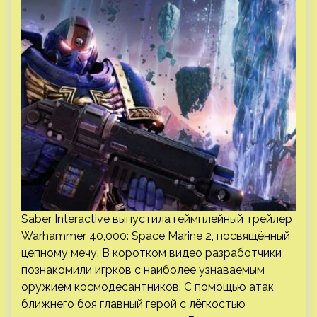
Saber Interactive выпустила геймплейный трейлер
Warhammer 40,000: Space Marine 2, посвящённый
цепному мечу. В коротком видео разработчики
познакомили игрков с наиболее узнаваемым
оружием космодесантников. С помощью атак
ближнего боя главный герой с лёгкостью