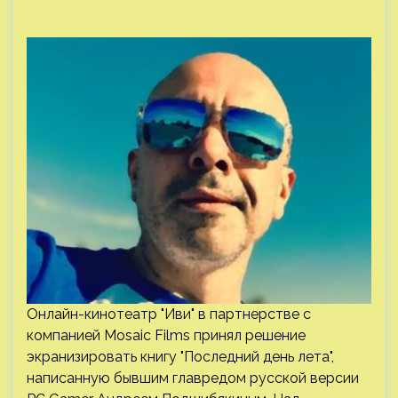
Онлайн-кинотеатр "Иви" в партнерстве с
компанией Mosaic Films принял решение
экранизировать книгу "Последний день лета",
написанную бывшим главредом русской версии