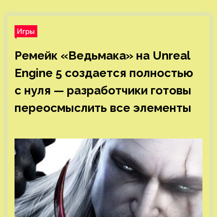
Игры
Ремейк «Ведьмака» на Unreal
Engine 5 создается полностью
с нуля — разработчики готовы
переосмыслить все элементы