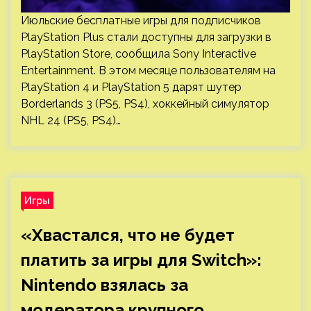
Июльские бесплатные игры для подписчиков
PlayStation Plus стали доступны для загрузки в
PlayStation Store, сообщила Sony Interactive
Entertainment. В этом месяце пользователям на
PlayStation 4 и PlayStation 5 дарят шутер
Borderlands 3 (PS5, PS4), хоккейный симулятор
NHL 24 (PS5, PS4)…
Игры
«Хвастался, что не будет
платить за игры для Switch»:
Nintendo взялась за
модератора крупного