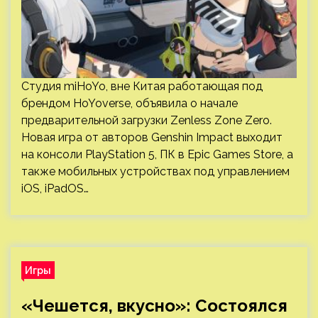
Студия miHoYo, вне Китая работающая под
брендом HoYoverse, объявила о начале
предварительной загрузки Zenless Zone Zero.
Новая игра от авторов Genshin Impact выходит
на консоли PlayStation 5, ПК в Epic Games Store, а
также мобильных устройствах под управлением
iOS, iPadOS…
Игры
«Чешется, вкусно»: Состоялся