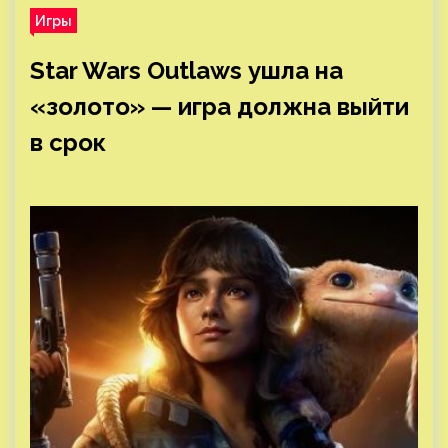
Игры
Star Wars Outlaws ушла на
«золото» — игра должна выйти
в срок