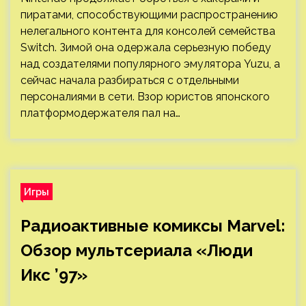
пиратами, способствующими распространению
нелегального контента для консолей семейства
Switch. Зимой она одержала серьезную победу
над создателями популярного эмулятора Yuzu, а
сейчас начала разбираться с отдельными
персоналиями в сети. Взор юристов японского
платформодержателя пал на…
Игры
Радиоактивные комиксы Marvel:
Обзор мультсериала «Люди
Икс ’97»