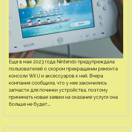
Еще в мае 2023 года Nintendo предупреждала
пользователей о скором прекращении ремонта
консоли Wii U и аксессуаров к ней. Вчера
компания сообщила, что у нее закончились
запчасти для починки устройства, поэтому
принимать новые заявки на оказание услуги она
больше не будет.…