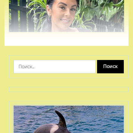
Найти: