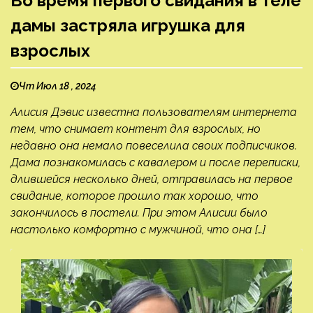
Во время первого свидания в теле
дамы застряла игрушка для
взрослых
Чт Июл 18 , 2024
Алисия Дэвис известна пользователям интернета
тем, что снимает контент для взрослых, но
недавно она немало повеселила своих подписчиков.
Дама познакомилась с кавалером и после переписки,
длившейся несколько дней, отправилась на первое
свидание, которое прошло так хорошо, что
закончилось в постели. При этом Алисии было
настолько комфортно с мужчиной, что она […]