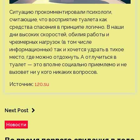
Ситуацию прокомментировали психологи,
считающие, что восприятие туалета как
средства спасения в принципе логично. В наши
дни высоких скоростей, обилия работы и
чрезмерных нагрузок (в том числе
информационных) так и хочется удрать в тихое
место, где можно отдохнуть. А отлучиться в
туалет — это вполне социально приемлемо и не
вызовет ни у кого никаких вопросов.
Источник:
120.su
Next Post
Новости