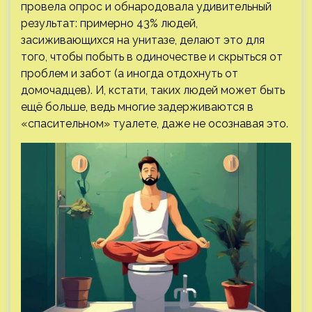
провела опрос и обнародовала удивительный
результат: примерно 43% людей,
засиживающихся на унитазе, делают это для
того, чтобы побыть в одиночестве и скрыться от
проблем и забот (а иногда отдохнуть от
домочадцев). И, кстати, таких людей может быть
ещё больше, ведь многие задерживаются в
«спасительном» туалете, даже не осознавая это.