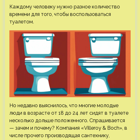
Каждому человеку нужно разное количество
времени для того, чтобы воспользоваться
туалетом.
Но недавно выяснилось, что многие молодые
люди в возрасте от 18 до 24 лет сидят в туалете
несколько дольше положенного. Спрашивается
— зачем и почему? Компания «Villeroy & Boch», в
числе прочего производящая сантехнику,