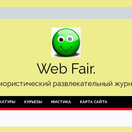
Web Fair.
ористический развлекательный журн
КАТУРЫ
КУРЬЕЗЫ
МИСТИКА
КАРТА САЙТА