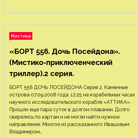
Мистика
«БОРТ 556. Дочь Посейдона».
(Мистико-приключенческий
триллер).2 серия.
БОРТ 556 ДОЧЬ ПОСЕЙДОНА Серия 2. Каменные
острова 07.09.2008 года. 12:25 на корабельных часах
научного исследовательского корабля «АТТИКА».
Прошли еще пара суток в долгом плавании. Долго
сверялись по картам и не могли найти нужное
направление. Многое из рассказанного Ивашовым
Владимиром…