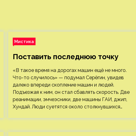
Мистика
Поставить последнюю точку
«В такое время на дорогах машин ещё не много.
Что-то случилось» — подумал Серёгин, увидев
далеко впереди скопление машин и людей.
Подъезжая к ним, он стал сбавлять скорость. Две
реанимации, эмчеэсники, две машины ГАИ, джип,
Хундай. Люди суетятся около столкнувшихся…