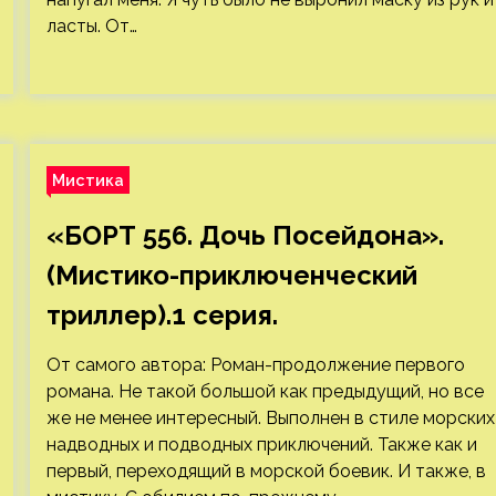
ласты. От…
Мистика
«БОРТ 556. Дочь Посейдона».
(Мистико-приключенческий
триллер).1 серия.
От самого автора: Роман-продолжение первого
романа. Не такой большой как предыдущий, но все
же не менее интересный. Выполнен в стиле морских
надводных и подводных приключений. Также как и
первый, переходящий в морской боевик. И также, в