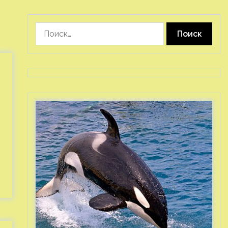
Найти: