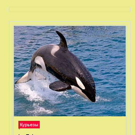
Курьезы