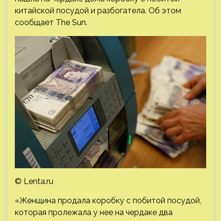
китайской посудой и разбогатела. Об этом
сообщает The Sun.
© Lenta.ru
«Женщина продала коробку с побитой посудой,
которая пролежала у нее на чердаке два