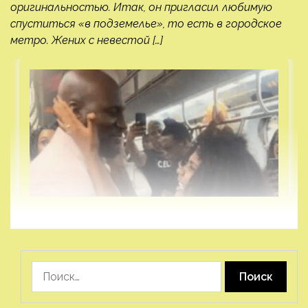
оригинальностью. Итак, он пригласил любимую
спуститься «в подземелье», то есть в городское
метро. Жених с невестой […]
Найти: