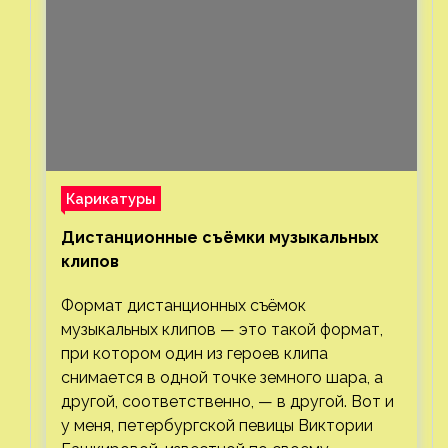
Карикатуры
Дистанционные съёмки музыкальных
клипов⁠⁠
Формат дистанционных съёмок
музыкальных клипов — это такой формат,
при котором один из героев клипа
снимается в одной точке земного шара, а
другой, соответственно, — в другой. Вот и
у меня, петербургской певицы Виктории