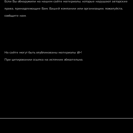
Если Вы обнаружили на нашем сайте материалы, которые нарушают авторские
права, принадлежащие Вам, Вашей компании или организации, пожалуйста,
сообщите нам.
На сайте могут быть опубликованы материалы 18+!
При цитировании ссылка на источник обязательна.