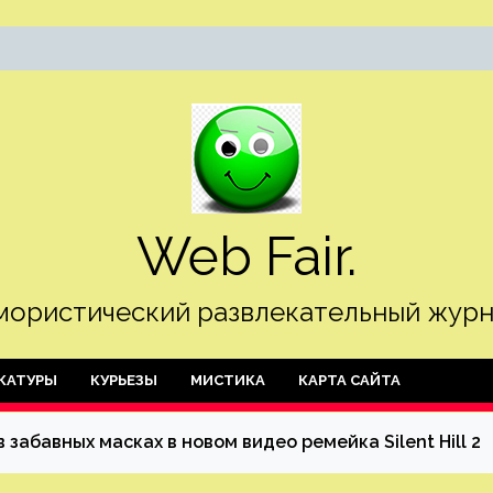
Web Fair.
ористический развлекательный журн
КАТУРЫ
КУРЬЕЗЫ
МИСТИКА
КАРТА САЙТА
забавных масках в новом видео ремейка Silent Hill 2