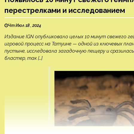
перестрелками и исследованием
Чт Июл 18 , 2024
Издание IGN опубликовало целых 10 минут свежего гей
игровой процесс на Татуине — одной из ключевых план
пустыне, исследовала загадочную пещеру и сразилась
бластер, так […]