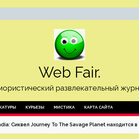
Web Fair.
ористический развлекательный журн
КАТУРЫ
КУРЬЕЗЫ
МИСТИКА
КАРТА САЙТА
dia: Сиквел Journey To The Savage Planet находится в