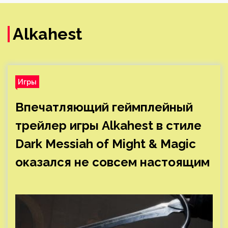
Alkahest
Игры
Впечатляющий геймплейный
трейлер игры Alkahest в стиле
Dark Messiah of Might & Magic
оказался не совсем настоящим