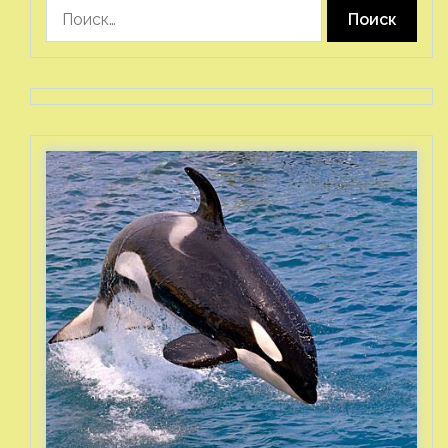
Найти: