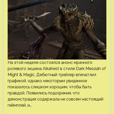
На этой неделе состоялся анонс мрачного
ролевого экшена Alkahest в стиле Dark Messiah of
Might & Magic. Дебютный трейлер впечатлил
графикой, однако некоторым увиденное
показалось слишком хорошим, чтобы быть
правдой. Появились подозрения, что
демонстрация содержала не совсем настоящий
геймплей, и…