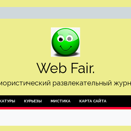
Web Fair.
ористический развлекательный журн
КАТУРЫ
КУРЬЕЗЫ
МИСТИКА
КАРТА САЙТА