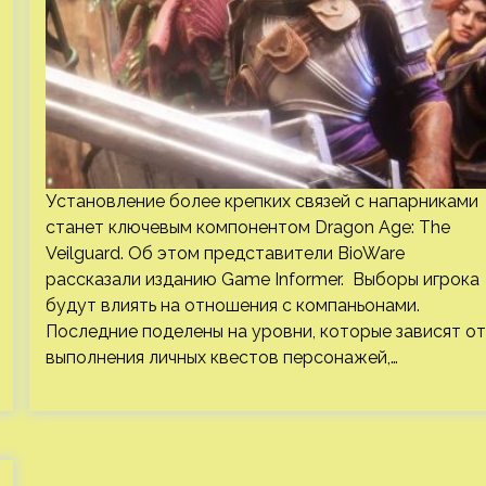
Установление более крепких связей с напарниками
станет ключевым компонентом Dragon Age: The
Veilguard. Об этом представители BioWare
рассказали изданию Game Informer. Выборы игрока
будут влиять на отношения с компаньонами.
Последние поделены на уровни, которые зависят от
выполнения личных квестов персонажей,…