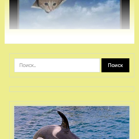
Найти: