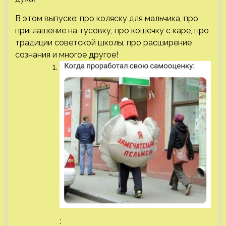
В этом выпуске: про коляску для мальчика, про
приглашение на тусовку, про кошечку с каре, про
традиции советской школы, про расширение
сознания и многое другое!
: