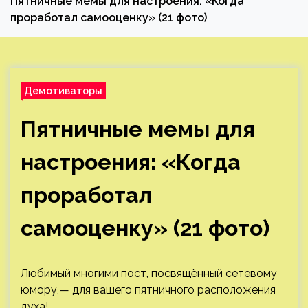
Пятничные мемы для настроения: «Когда
проработал самооценку» (21 фото)
Демотиваторы
Пятничные мемы для
настроения: «Когда
проработал
самооценку» (21 фото)
Любимый многими пост, посвящённый сетевому
юмору,— для вашего пятничного расположения
духа!