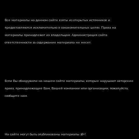
Все материалы на данном сайте взяты из открытых источников и
предоставляются исключительно в ознакомительных целях. Права на
материалы принадлежат их владельцам. Администрация сайта
ответственности за содержание материала не несет.
Если Вы обнаружили на нашем сайте материалы, которые нарушают авторские
права, принадлежащие Вам, Вашей компании или организации, пожалуйста,
сообщите нам.
На сайте могут быть опубликованы материалы 18+!