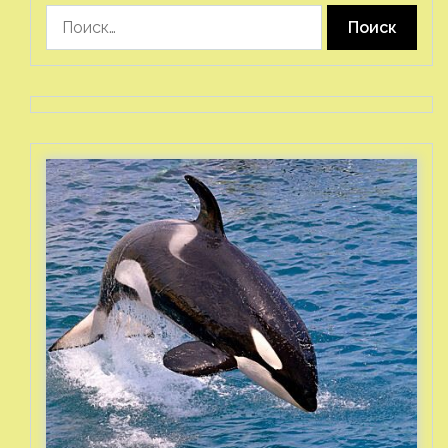
Найти: