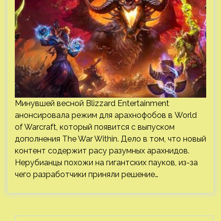
Минувшей весной Blizzard Entertainment
анонсировала режим для арахнофобов в World
of Warcraft, который появится с выпуском
дополнения The War Within. Дело в том, что новый
контент содержит расу разумных арахнидов.
Нерубианцы похожи на гигантских пауков, из-за
чего разработчики приняли решение…