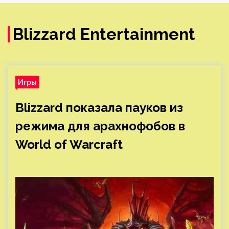
Blizzard Entertainment
Игры
Blizzard показала пауков из
режима для арахнофобов в
World of Warcraft