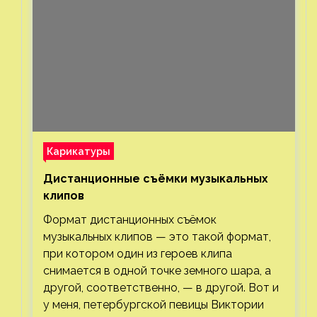
Карикатуры
Дистанционные съёмки музыкальных
клипов⁠⁠
Формат дистанционных съёмок
музыкальных клипов — это такой формат,
при котором один из героев клипа
снимается в одной точке земного шара, а
другой, соответственно, — в другой. Вот и
у меня, петербургской певицы Виктории