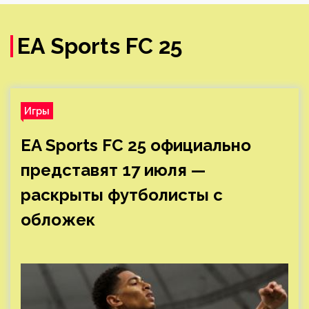
EA Sports FC 25
Игры
EA Sports FC 25 официально
представят 17 июля —
раскрыты футболисты с
обложек