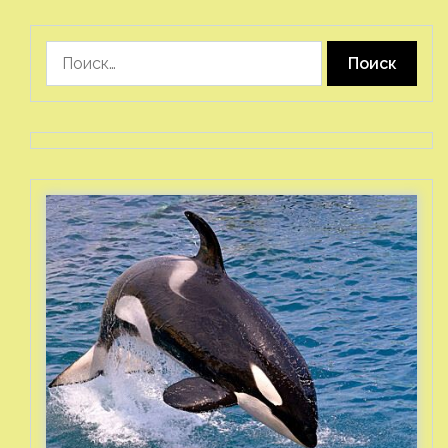
Найти: