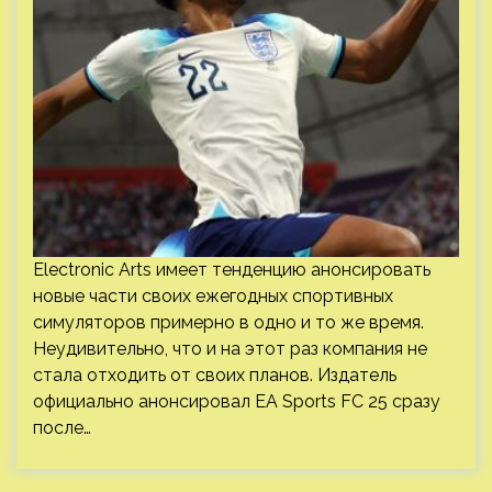
Electronic Arts имеет тенденцию анонсировать
новые части своих ежегодных спортивных
симуляторов примерно в одно и то же время.
Неудивительно, что и на этот раз компания не
стала отходить от своих планов. Издатель
официально анонсировал EA Sports FC 25 сразу
после…