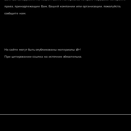
права, принадлежащие Вам, Вашей компании или организации, пожалуйста,
сообщите нам.
На сайте могут быть опубликованы материалы 18+!
При цитировании ссылка на источник обязательна.