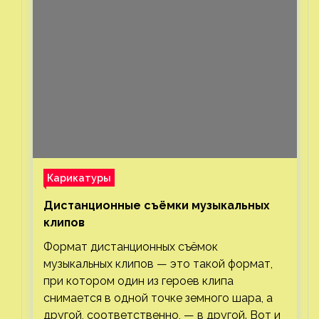
Карикатуры
Дистанционные съёмки музыкальных
клипов⁠⁠
Формат дистанционных съёмок
музыкальных клипов — это такой формат,
при котором один из героев клипа
снимается в одной точке земного шара, а
другой, соответственно, — в другой. Вот и