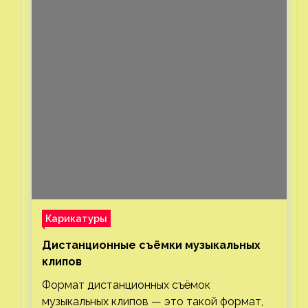
Карикатуры
Дистанционные съёмки музыкальных
клипов⁠⁠
Формат дистанционных съёмок
музыкальных клипов — это такой формат,