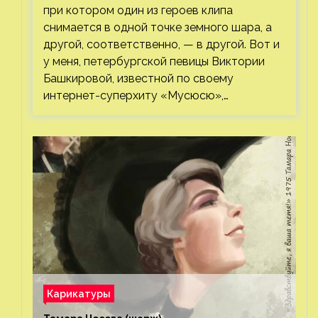
при котором один из героев клипа
снимается в одной точке земного шара, а
другой, соответственно, — в другой. Вот и
у меня, петербургской певицы Виктории
Башкировой, известной по своему
интернет-суперхиту «Мусюсю»,…
Карикатуры