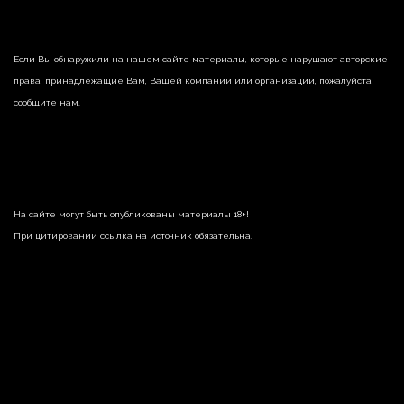
Если Вы обнаружили на нашем сайте материалы, которые нарушают авторские
права, принадлежащие Вам, Вашей компании или организации, пожалуйста,
сообщите нам.
На сайте могут быть опубликованы материалы 18+!
При цитировании ссылка на источник обязательна.