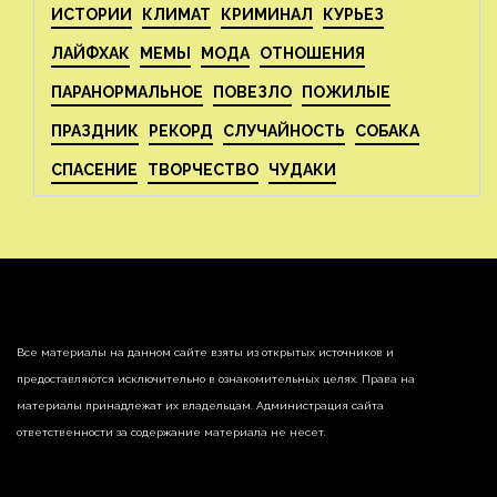
ИСТОРИИ
КЛИМАТ
КРИМИНАЛ
КУРЬЕЗ
ЛАЙФХАК
МЕМЫ
МОДА
ОТНОШЕНИЯ
ПАРАНОРМАЛЬНОЕ
ПОВЕЗЛО
ПОЖИЛЫЕ
ПРАЗДНИК
РЕКОРД
СЛУЧАЙНОСТЬ
СОБАКА
СПАСЕНИЕ
ТВОРЧЕСТВО
ЧУДАКИ
Все материалы на данном сайте взяты из открытых источников и
предоставляются исключительно в ознакомительных целях. Права на
материалы принадлежат их владельцам. Администрация сайта
ответственности за содержание материала не несет.