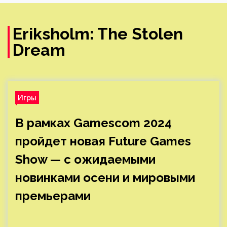
Eriksholm: The Stolen
Dream
Игры
В рамках Gamescom 2024
пройдет новая Future Games
Show — с ожидаемыми
новинками осени и мировыми
премьерами