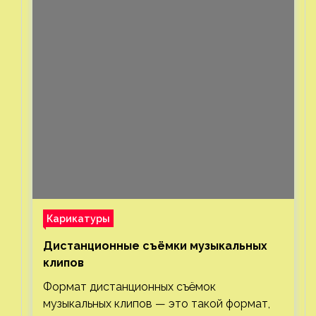
Карикатуры
Дистанционные съёмки музыкальных
клипов⁠⁠
Формат дистанционных съёмок
музыкальных клипов — это такой формат,