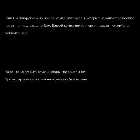
Если Вы обнаружили на нашем сайте материалы, которые нарушают авторские
права, принадлежащие Вам, Вашей компании или организации, пожалуйста,
сообщите нам.
На сайте могут быть опубликованы материалы 18+!
При цитировании ссылка на источник обязательна.