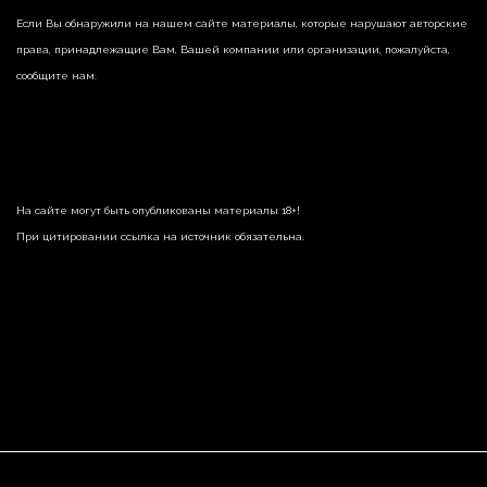
Если Вы обнаружили на нашем сайте материалы, которые нарушают авторские
права, принадлежащие Вам, Вашей компании или организации, пожалуйста,
сообщите нам.
На сайте могут быть опубликованы материалы 18+!
При цитировании ссылка на источник обязательна.