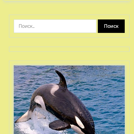
Найти: