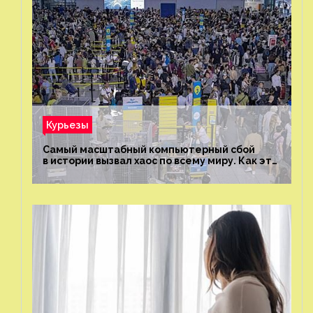
Курьезы
Самый масштабный компьютерный сбой
в истории вызвал хаос по всему миру. Как это
было?