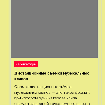
Карикатуры
Дистанционные съёмки музыкальных
клипов⁠⁠
Формат дистанционных съёмок
музыкальных клипов — это такой формат,
при котором один из героев клипа
снимается в одной точке земного шара, а