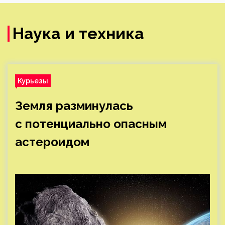
Наука и техника
Курьезы
Земля разминулась
с потенциально опасным
астероидом