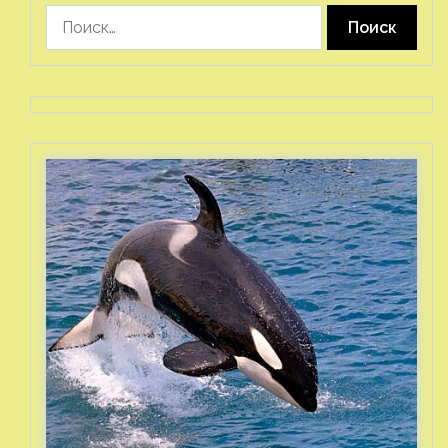
Найти: