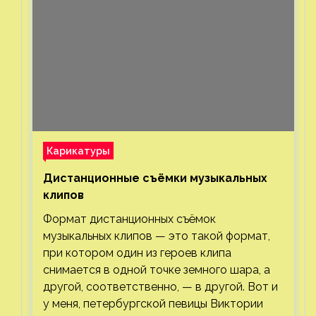
Карикатуры
Дистанционные съёмки музыкальных
клипов⁠⁠
Формат дистанционных съёмок
музыкальных клипов — это такой формат,
при котором один из героев клипа
снимается в одной точке земного шара, а
другой, соответственно, — в другой. Вот и
у меня, петербургской певицы Виктории