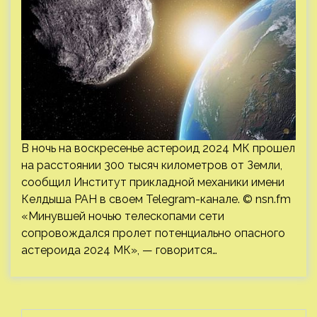
В ночь на воскресенье астероид 2024 МК прошел
на расстоянии 300 тысяч километров от Земли,
сообщил Институт прикладной механики имени
Келдыша РАН в своем Telegram-канале. © nsn.fm
«Минувшей ночью телескопами сети
сопровождался пролет потенциально опасного
астероида 2024 МК», — говорится…