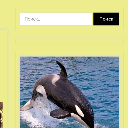
Найти: