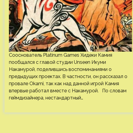
Сооснователь Platinum Games Хидеки Камия
пообщался с главой студии Unseen Икуми
Накамурой, поделившись воспоминаниями о
предыдущих проектах. В частности, он рассказал о
провале Okami, так как над данной игрой Камия
впервые работал вместе с Накамурой. По словам
геймдизайнера, нестандартный…