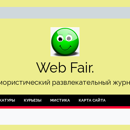
Web Fair.
ористический развлекательный журн
КАТУРЫ
КУРЬЕЗЫ
МИСТИКА
КАРТА САЙТА