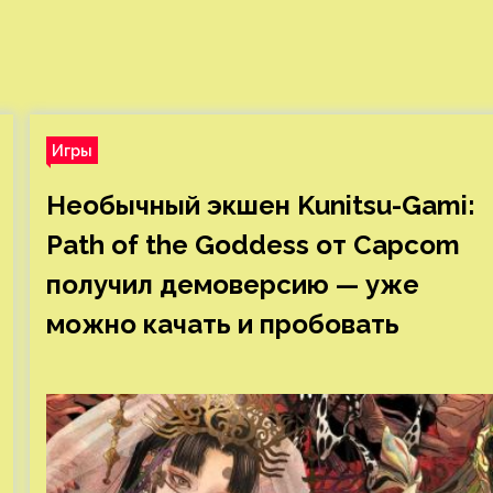
Игры
Необычный экшен Kunitsu-Gami:
Path of the Goddess от Capcom
получил демоверсию — уже
можно качать и пробовать