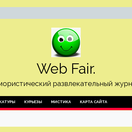
Web Fair.
ористический развлекательный журн
КАТУРЫ
КУРЬЕЗЫ
МИСТИКА
КАРТА САЙТА