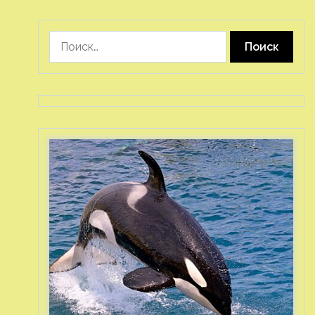
Найти: