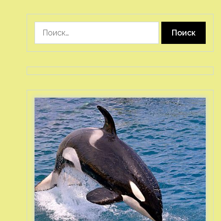
Найти: