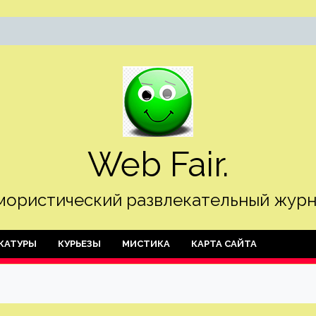
Web Fair.
ористический развлекательный журн
КАТУРЫ
КУРЬЕЗЫ
МИСТИКА
КАРТА САЙТА