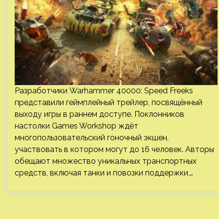
Разработчики Warhammer 40000: Speed Freeks
представили геймплейный трейлер, посвящённый
выходу игры в раннем доступе. Поклонников
настолки Games Workshop ждёт
многопользовательский гоночный экшен,
участвовать в котором могут до 16 человек. Авторы
обещают множество уникальных транспортных
средств, включая танки и повозки поддержки,…