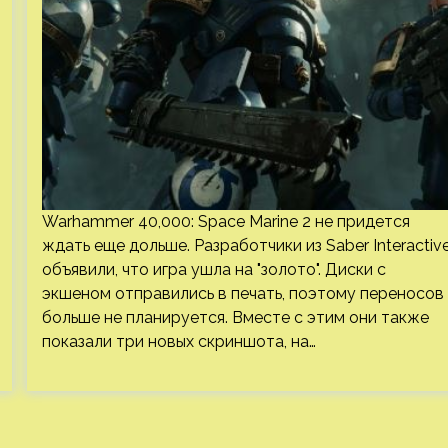
Warhammer 40,000: Space Marine 2 не придется
ждать еще дольше. Разработчики из Saber Interactiv
объявили, что игра ушла на "золото". Диски с
экшеном отправились в печать, поэтому переносов
больше не планируется. Вместе с этим они также
показали три новых скриншота, на…