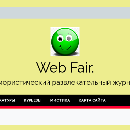
Web Fair.
ористический развлекательный журн
КАТУРЫ
КУРЬЕЗЫ
МИСТИКА
КАРТА САЙТА