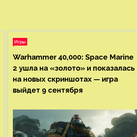
Игры
Warhammer 40,000: Space Marine
2 ушла на «золото» и показалась
на новых скриншотах — игра
выйдет 9 сентября