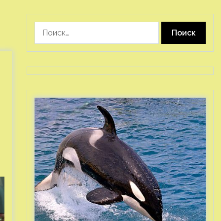
Найти: