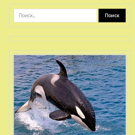
Найти: