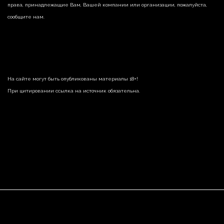
права, принадлежащие Вам, Вашей компании или организации, пожалуйста,
сообщите нам.
На сайте могут быть опубликованы материалы 18+!
При цитировании ссылка на источник обязательна.