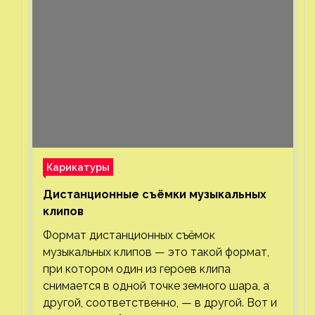
Карикатуры
Дистанционные съёмки музыкальных
клипов⁠⁠
Формат дистанционных съёмок
музыкальных клипов — это такой формат,
при котором один из героев клипа
снимается в одной точке земного шара, а
другой, соответственно, — в другой. Вот и