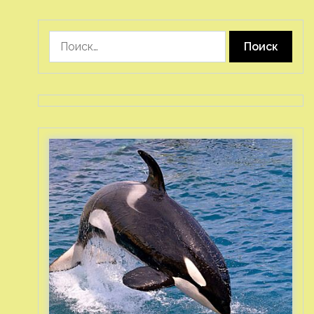
Найти: