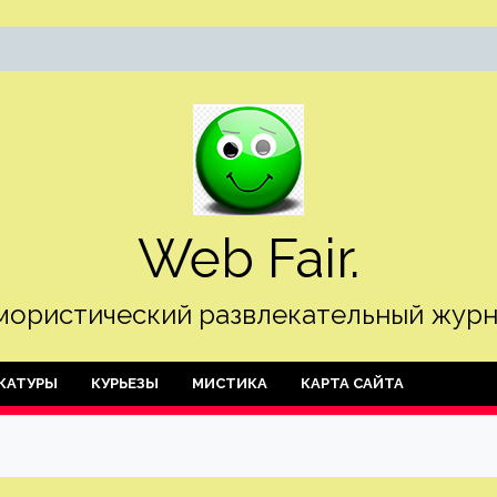
Web Fair.
ористический развлекательный журн
КАТУРЫ
КУРЬЕЗЫ
МИСТИКА
КАРТА САЙТА