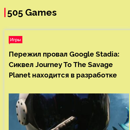
505 Games
Игры
Пережил провал Google Stadia:
Сиквел Journey To The Savage
Planet находится в разработке