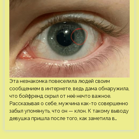
Эта незнакомка повеселила людей своим
сообщением в интернете, ведь дама обнаружила,
что бойфренд скрыл от неё нечто важное.
Рассказывая о себе, мужчина как-то совершенно
забыл упомянуть, что он — клон. К такому выводу
девушка пришла после того, как заметила в…