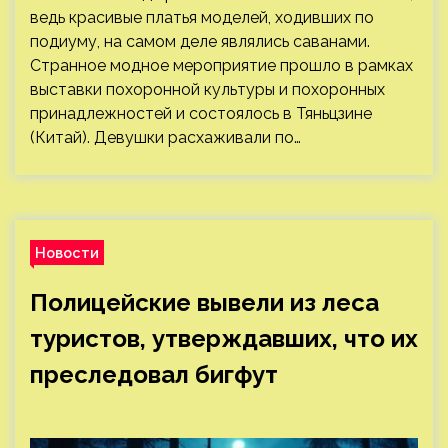
ведь красивые платья моделей, ходивших по
подиуму, на самом деле являлись саванами.
Странное модное мероприятие прошло в рамках
выставки похоронной культуры и похоронных
принадлежностей и состоялось в Тяньцзине
(Китай). Девушки расхаживали по…
Новости
Полицейские вывели из леса
туристов, утверждавших, что их
преследовал бигфут