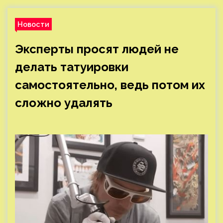
Новости
Эксперты просят людей не
делать татуировки
самостоятельно, ведь потом их
сложно удалять