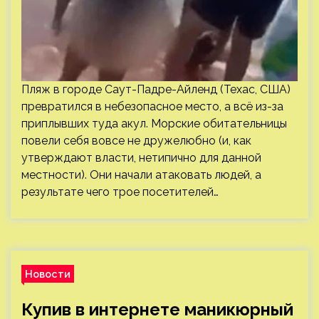
Пляж в городе Саут-Падре-Айленд (Техас, США)
превратился в небезопасное место, а всё из-за
приплывших туда акул. Морские обитательницы
повели себя вовсе не дружелюбно (и, как
утверждают власти, нетипично для данной
местности). Они начали атаковать людей, а
результате чего трое посетителей…
Новости
Купив в интернете маникюрный