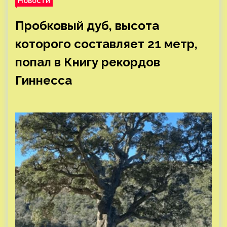
Новости
Пробковый дуб, высота
которого составляет 21 метр,
попал в Книгу рекордов
Гиннесса