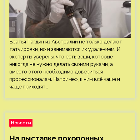
Братья Пагдин из Австралии не только делают
татуировки, но и занимаются их удалением. И
эксперты уверены, что есть вещи, которые
никогда не нужно делать своими руками, а
вместо этого необходимо довериться
профессионалам. Например, к ним всё чаще и
чаще приходят…
Новости
На выставке похоронных