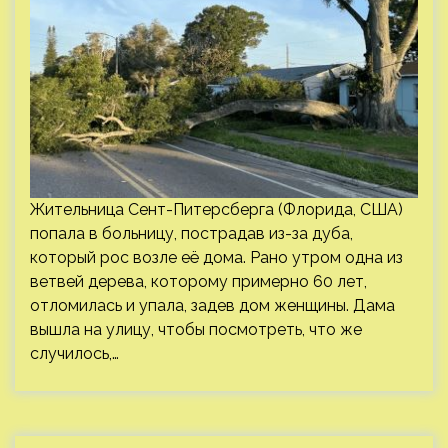
Жительница Сент-Питерсберга (Флорида, США)
попала в больницу, пострадав из-за дуба,
который рос возле её дома. Рано утром одна из
ветвей дерева, которому примерно 60 лет,
отломилась и упала, задев дом женщины. Дама
вышла на улицу, чтобы посмотреть, что же
случилось,…