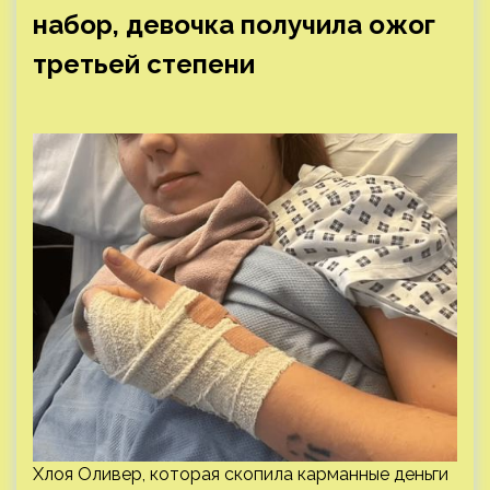
набор, девочка получила ожог
третьей степени
Хлоя Оливер, которая скопила карманные деньги