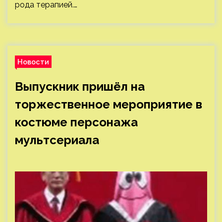
рода терапией.…
Новости
Выпускник пришёл на
торжественное мероприятие в
костюме персонажа
мультсериала