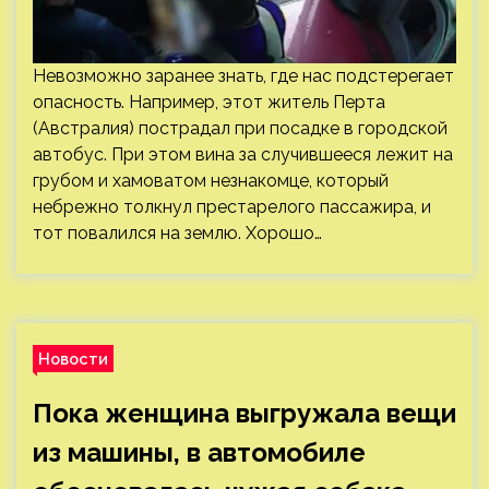
Невозможно заранее знать, где нас подстерегает
опасность. Например, этот житель Перта
(Австралия) пострадал при посадке в городской
автобус. При этом вина за случившееся лежит на
грубом и хамоватом незнакомце, который
небрежно толкнул престарелого пассажира, и
тот повалился на землю. Хорошо…
Новости
Пока женщина выгружала вещи
из машины, в автомобиле