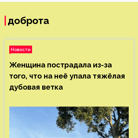
доброта
Новости
Женщина пострадала из-за
того, что на неё упала тяжёлая
дубовая ветка