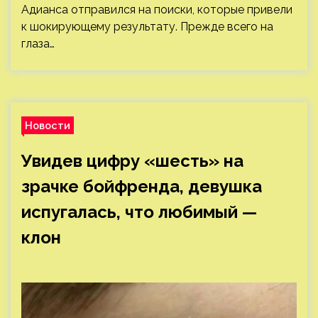
Адианса отправился на поиски, которые привели
к шокирующему результату. Прежде всего на
глаза…
Новости
Увидев цифру «шесть» на
зрачке бойфренда, девушка
испугалась, что любимый —
клон