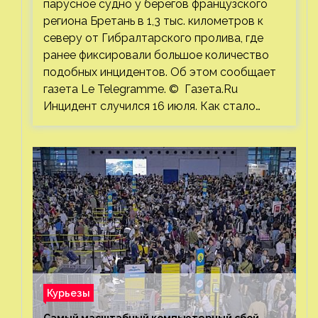
парусное судно у берегов французского
региона Бретань в 1,3 тыс. километров к
северу от Гибралтарского пролива, где
ранее фиксировали большое количество
подобных инцидентов. Об этом сообщает
газета Le Telegramme. © Газета.Ru
Инцидент случился 16 июля. Как стало…
Курьезы