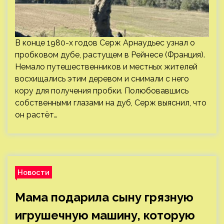
В конце 1980-х годов Серж Арнаудьес узнал о
пробковом дубе, растущем в Рейнесе (Франция).
Немало путешественников и местных жителей
восхищались этим деревом и снимали с него
кору для получения пробки. Полюбовавшись
собственными глазами на дуб, Серж выяснил, что
он растёт…
Новости
Мама подарила сыну грязную
игрушечную машину, которую