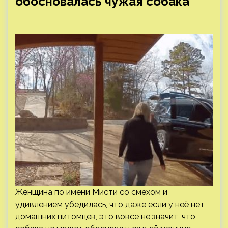
обосновалась чужая собака
Женщина по имени Мисти со смехом и
удивлением убедилась, что даже если у неё нет
домашних питомцев, это вовсе не значит, что