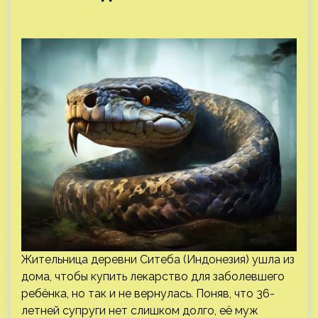
Жительница деревни Ситеба (Индонезия) ушла из
дома, чтобы купить лекарство для заболевшего
ребёнка, но так и не вернулась. Поняв, что 36-
летней супруги нет слишком долго, её муж