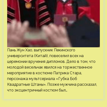
Пань Жун Хао, выпускник Пекинского
университета (Китай), повеселил всех на
церемонии вручения дипломов. Дело в том, что
молодой весельчак явился на торжественное
мероприятие в костюме Патрика Стара,
персонажа мультсериала «Губка Боб
Квадратные Штаны». Позже мужчина рассказал,
что эксцентричный костюм был…