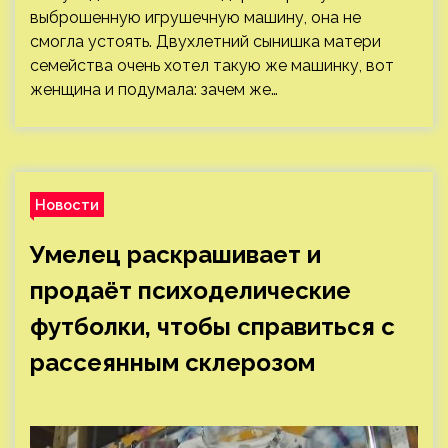
выброшенную игрушечную машину, она не
смогла устоять. Двухлетний сынишка матери
семейства очень хотел такую же машинку, вот
женщина и подумала: зачем же…
Новости
Умелец раскрашивает и
продаёт психоделические
футболки, чтобы справиться с
рассеянным склерозом