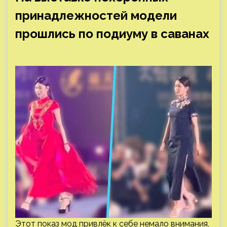
принадлежностей модели
прошлись по подиуму в саванах
Этот показ мод привлёк к себе немало внимания,