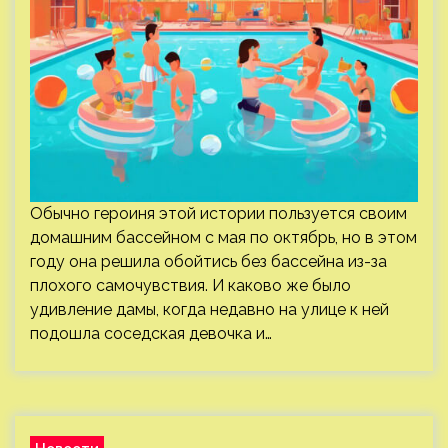
Обычно героиня этой истории пользуется своим
домашним бассейном с мая по октябрь, но в этом
году она решила обойтись без бассейна из-за
плохого самочувствия. И каково же было
удивление дамы, когда недавно на улице к ней
подошла соседская девочка и…