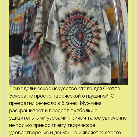
Психоделическое искусство стало для Скотта
Уокера не просто творческой отдушиной. Он
превратил ремесло в бизнес. Мужчина
раскрашивает и продаёт футболки с
удивительными узорами, причём такое увлечение
не только приносит ему творческое
удовлетворение и деньги, но и является своего