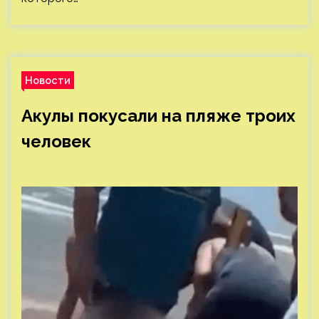
Новости
Акулы покусали на пляже троих
человек