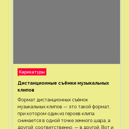
Карикатуры
Дистанционные съёмки музыкальных
клипов⁠⁠
Формат дистанционных съёмок
музыкальных клипов — это такой формат,
при котором один из героев клипа
снимается в одной точке земного шара, а
другой, соответственно, — в другой. Вот и