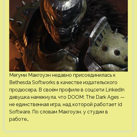
Мегуми Макгоуэн недавно присоединилась к
Bethesda Softworks в качестве издательского
продюсера. В своём профиле в соцсети LinkedIn
девушка намекнула, что DOOM: The Dark Ages —
не единственная игра, над которой работает id
Software. По словам Макгоуэн, у студии в
работе…