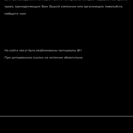
права, принадлежащие Вам, Вашей компании или организации, пожалуйста,
сообщите нам.
На сайте могут быть опубликованы материалы 18+!
При цитировании ссылка на источник обязательна.