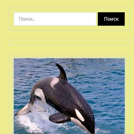
Найти: