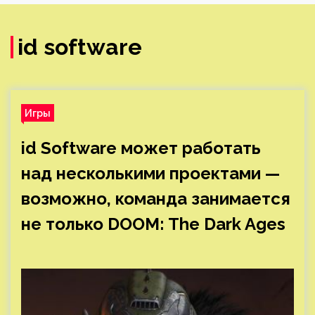
id software
Игры
id Software может работать
над несколькими проектами —
возможно, команда занимается
не только DOOM: The Dark Ages