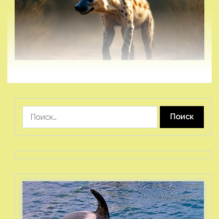
Найти: