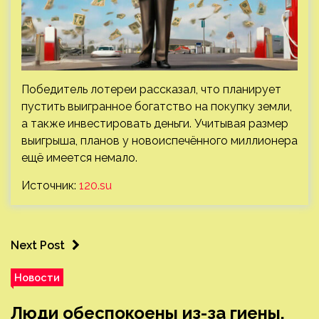
Победитель лотереи рассказал, что планирует
пустить выигранное богатство на покупку земли,
а также инвестировать деньги. Учитывая размер
выигрыша, планов у новоиспечённого миллионера
ещё имеется немало.
Источник:
120.su
Next Post
Новости
Люди обеспокоены из-за гиены,