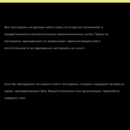
Все материалы на данном сайте взяты из открытых источников и
предоставляются исключительно в ознакомительных целях. Права на
материалы принадлежат их владельцам. Администрация сайта
ответственности за содержание материала не несет.
Если Вы обнаружили на нашем сайте материалы, которые нарушают авторские
права, принадлежащие Вам, Вашей компании или организации, пожалуйста,
сообщите нам.