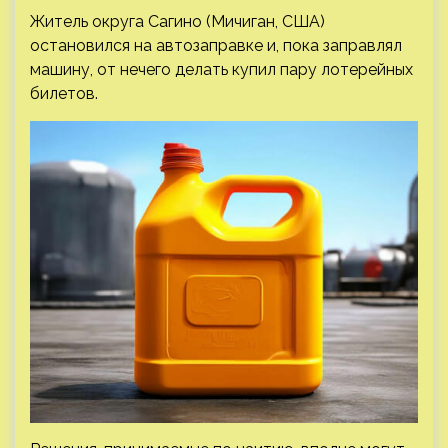
Житель округа Сагино (Мичиган, США)
остановился на автозаправке и, пока заправлял
машину, от нечего делать купил пару лотерейных
билетов.